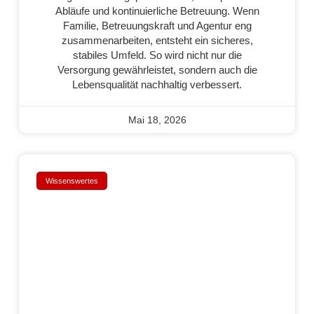
Abläufe und kontinuierliche Betreuung. Wenn
Familie, Betreuungskraft und Agentur eng
zusammenarbeiten, entsteht ein sicheres,
stabiles Umfeld. So wird nicht nur die
Versorgung gewährleistet, sondern auch die
Lebensqualität nachhaltig verbessert.
Mai 18, 2026
Wissenswertes