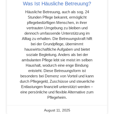
Was Ist Häusliche Betreuung?
Häusliche Betreuung, auch als sog. 24
Stunden Pflege bekannt, ermöglicht
pflegebedürftigen Menschen, in ihrer
vertrauten Umgebung zu bleiben und
dennoch umfassende Unterstützung im
Alltag zu erhalten. Die Betreuungskraft hilft
bei der Grundpflege, übernimmt
hauswirtschaftliche Aufgaben und bietet
soziale Begleitung. Anders als bei der
ambulanten Pflege lebt sie meist im selben
Haushalt, wodurch eine enge Bindung
entsteht. Diese Betreuungsform ist
besonders bei Demenz von Vorteil und kann
durch Pflegegeld, Zuschüsse und steuerliche
Entlastungen finanziell unterstützt werden –
eine persönliche und flexible Alternative zum
Pflegeheim.
August 11, 2025