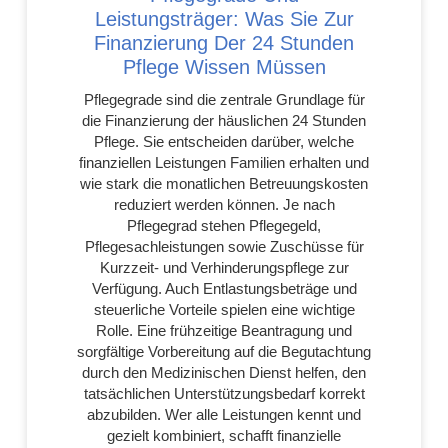
Leistungsträger: Was Sie Zur
Finanzierung Der 24 Stunden
Pflege Wissen Müssen
Pflegegrade sind die zentrale Grundlage für
die Finanzierung der häuslichen 24 Stunden
Pflege. Sie entscheiden darüber, welche
finanziellen Leistungen Familien erhalten und
wie stark die monatlichen Betreuungskosten
reduziert werden können. Je nach
Pflegegrad stehen Pflegegeld,
Pflegesachleistungen sowie Zuschüsse für
Kurzzeit- und Verhinderungspflege zur
Verfügung. Auch Entlastungsbeträge und
steuerliche Vorteile spielen eine wichtige
Rolle. Eine frühzeitige Beantragung und
sorgfältige Vorbereitung auf die Begutachtung
durch den Medizinischen Dienst helfen, den
tatsächlichen Unterstützungsbedarf korrekt
abzubilden. Wer alle Leistungen kennt und
gezielt kombiniert, schafft finanzielle