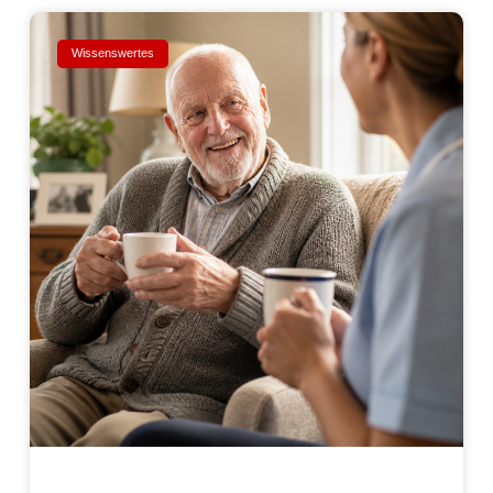
Wissenswertes