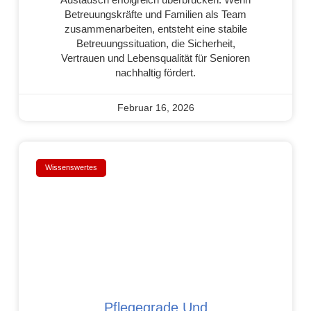
Betreuungskräfte und Familien als Team
zusammenarbeiten, entsteht eine stabile
Betreuungssituation, die Sicherheit,
Vertrauen und Lebensqualität für Senioren
nachhaltig fördert.
Februar 16, 2026
Wissenswertes
Pflegegrade Und