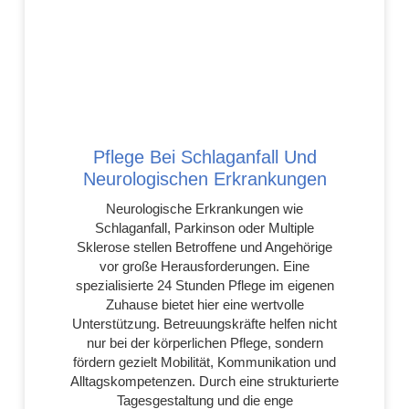
Pflege Bei Schlaganfall Und
Neurologischen Erkrankungen
Neurologische Erkrankungen wie
Schlaganfall, Parkinson oder Multiple
Sklerose stellen Betroffene und Angehörige
vor große Herausforderungen. Eine
spezialisierte 24 Stunden Pflege im eigenen
Zuhause bietet hier eine wertvolle
Unterstützung. Betreuungskräfte helfen nicht
nur bei der körperlichen Pflege, sondern
fördern gezielt Mobilität, Kommunikation und
Alltagskompetenzen. Durch eine strukturierte
Tagesgestaltung und die enge