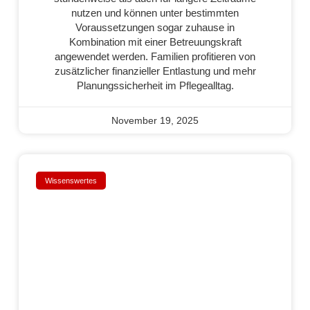
nutzen und können unter bestimmten
Voraussetzungen sogar zuhause in
Kombination mit einer Betreuungskraft
angewendet werden. Familien profitieren von
zusätzlicher finanzieller Entlastung und mehr
Planungssicherheit im Pflegealltag.
November 19, 2025
Wissenswertes