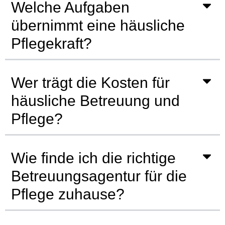
Welche Aufgaben
übernimmt eine häusliche
Pflegekraft?
Wer trägt die Kosten für
häusliche Betreuung und
Pflege?
Wie finde ich die richtige
Betreuungsagentur für die
Pflege zuhause?