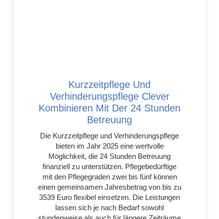
Kurzzeitpflege Und
Verhinderungspflege Clever
Kombinieren Mit Der 24 Stunden
Betreuung
Die Kurzzeitpflege und Verhinderungspflege
bieten im Jahr 2025 eine wertvolle
Möglichkeit, die 24 Stunden Betreuung
finanziell zu unterstützen. Pflegebedürftige
mit den Pflegegraden zwei bis fünf können
einen gemeinsamen Jahresbetrag von bis zu
3539 Euro flexibel einsetzen. Die Leistungen
lassen sich je nach Bedarf sowohl
stundenweise als auch für längere Zeiträume