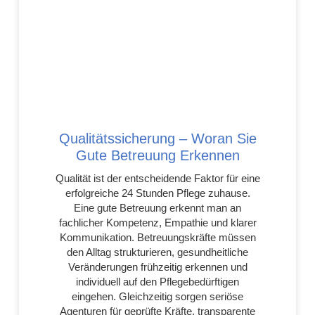
Qualitätssicherung – Woran Sie
Gute Betreuung Erkennen
Qualität ist der entscheidende Faktor für eine
erfolgreiche 24 Stunden Pflege zuhause.
Eine gute Betreuung erkennt man an
fachlicher Kompetenz, Empathie und klarer
Kommunikation. Betreuungskräfte müssen
den Alltag strukturieren, gesundheitliche
Veränderungen frühzeitig erkennen und
individuell auf den Pflegebedürftigen
eingehen. Gleichzeitig sorgen seriöse
Agenturen für geprüfte Kräfte, transparente