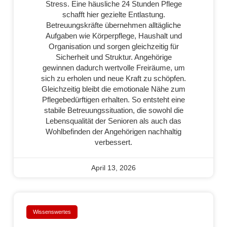
Stress. Eine häusliche 24 Stunden Pflege
schafft hier gezielte Entlastung.
Betreuungskräfte übernehmen alltägliche
Aufgaben wie Körperpflege, Haushalt und
Organisation und sorgen gleichzeitig für
Sicherheit und Struktur. Angehörige
gewinnen dadurch wertvolle Freiräume, um
sich zu erholen und neue Kraft zu schöpfen.
Gleichzeitig bleibt die emotionale Nähe zum
Pflegebedürftigen erhalten. So entsteht eine
stabile Betreuungssituation, die sowohl die
Lebensqualität der Senioren als auch das
Wohlbefinden der Angehörigen nachhaltig
verbessert.
April 13, 2026
Wissenswertes