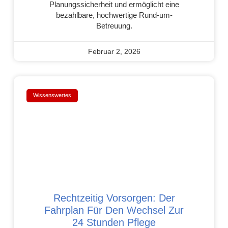
Planungssicherheit und ermöglicht eine
bezahlbare, hochwertige Rund-um-
Betreuung.
Februar 2, 2026
Wissenswertes
Rechtzeitig Vorsorgen: Der
Fahrplan Für Den Wechsel Zur
24 Stunden Pflege