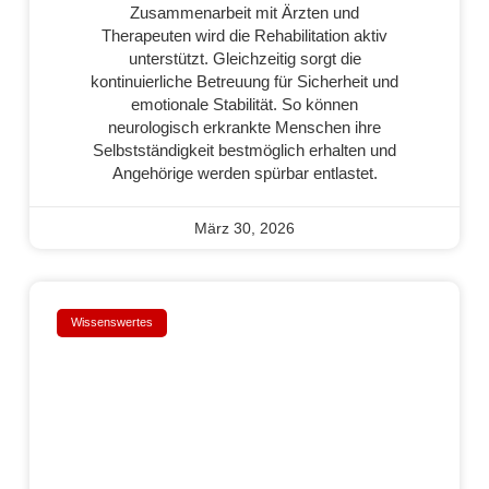
Zusammenarbeit mit Ärzten und
Therapeuten wird die Rehabilitation aktiv
unterstützt. Gleichzeitig sorgt die
kontinuierliche Betreuung für Sicherheit und
emotionale Stabilität. So können
neurologisch erkrankte Menschen ihre
Selbstständigkeit bestmöglich erhalten und
Angehörige werden spürbar entlastet.
März 30, 2026
Wissenswertes