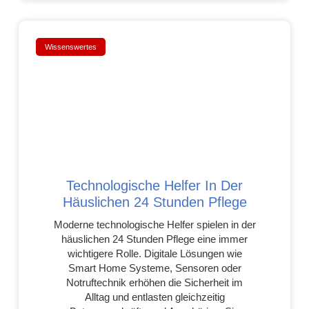
Wissenswertes
Technologische Helfer In Der
Häuslichen 24 Stunden Pflege
Moderne technologische Helfer spielen in der
häuslichen 24 Stunden Pflege eine immer
wichtigere Rolle. Digitale Lösungen wie
Smart Home Systeme, Sensoren oder
Notruftechnik erhöhen die Sicherheit im
Alltag und entlasten gleichzeitig