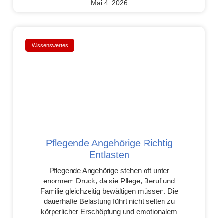
Mai 4, 2026
Wissenswertes
Pflegende Angehörige Richtig
Entlasten
Pflegende Angehörige stehen oft unter
enormem Druck, da sie Pflege, Beruf und
Familie gleichzeitig bewältigen müssen. Die
dauerhafte Belastung führt nicht selten zu
körperlicher Erschöpfung und emotionalem