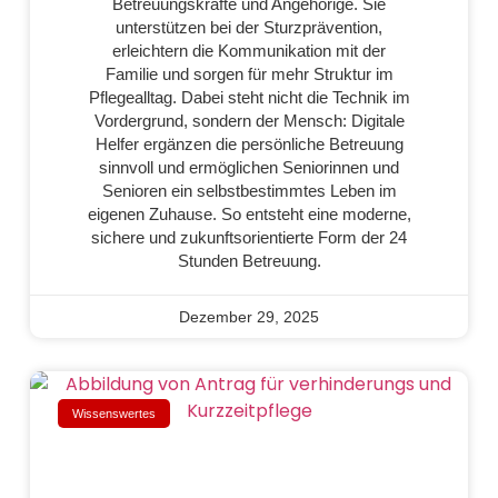
Betreuungskräfte und Angehörige. Sie
unterstützen bei der Sturzprävention,
erleichtern die Kommunikation mit der
Familie und sorgen für mehr Struktur im
Pflegealltag. Dabei steht nicht die Technik im
Vordergrund, sondern der Mensch: Digitale
Helfer ergänzen die persönliche Betreuung
sinnvoll und ermöglichen Seniorinnen und
Senioren ein selbstbestimmtes Leben im
eigenen Zuhause. So entsteht eine moderne,
sichere und zukunftsorientierte Form der 24
Stunden Betreuung.
Dezember 29, 2025
Wissenswertes