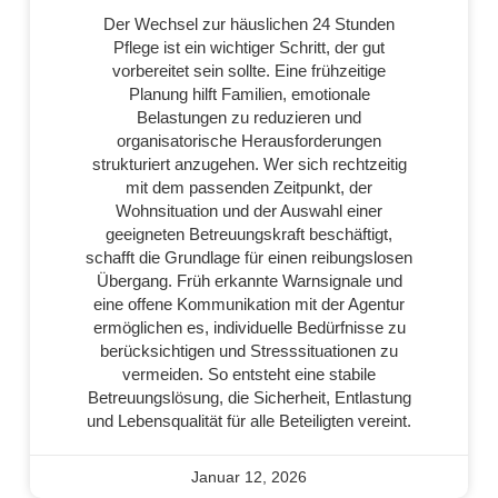
Der Wechsel zur häuslichen 24 Stunden
Pflege ist ein wichtiger Schritt, der gut
vorbereitet sein sollte. Eine frühzeitige
Planung hilft Familien, emotionale
Belastungen zu reduzieren und
organisatorische Herausforderungen
strukturiert anzugehen. Wer sich rechtzeitig
mit dem passenden Zeitpunkt, der
Wohnsituation und der Auswahl einer
geeigneten Betreuungskraft beschäftigt,
schafft die Grundlage für einen reibungslosen
Übergang. Früh erkannte Warnsignale und
eine offene Kommunikation mit der Agentur
ermöglichen es, individuelle Bedürfnisse zu
berücksichtigen und Stresssituationen zu
vermeiden. So entsteht eine stabile
Betreuungslösung, die Sicherheit, Entlastung
und Lebensqualität für alle Beteiligten vereint.
Januar 12, 2026