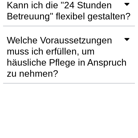
Kann ich die "24 Stunden
Betreuung" flexibel gestalten?
Welche Voraussetzungen
muss ich erfüllen, um
häusliche Pflege in Anspruch
zu nehmen?