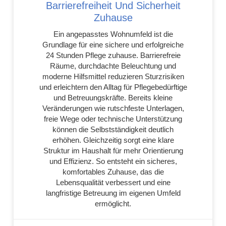
Barrierefreiheit Und Sicherheit
Zuhause
Ein angepasstes Wohnumfeld ist die
Grundlage für eine sichere und erfolgreiche
24 Stunden Pflege zuhause. Barrierefreie
Räume, durchdachte Beleuchtung und
moderne Hilfsmittel reduzieren Sturzrisiken
und erleichtern den Alltag für Pflegebedürftige
und Betreuungskräfte. Bereits kleine
Veränderungen wie rutschfeste Unterlagen,
freie Wege oder technische Unterstützung
können die Selbstständigkeit deutlich
erhöhen. Gleichzeitig sorgt eine klare
Struktur im Haushalt für mehr Orientierung
und Effizienz. So entsteht ein sicheres,
komfortables Zuhause, das die
Lebensqualität verbessert und eine
langfristige Betreuung im eigenen Umfeld
ermöglicht.