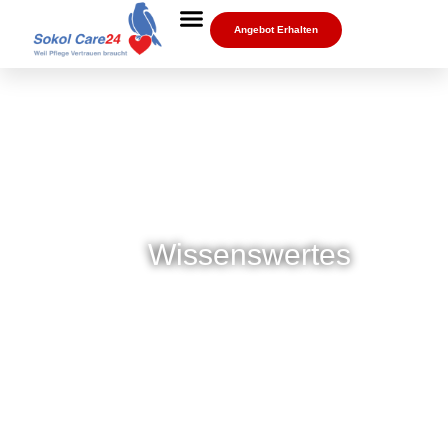
Angebot Erhalten
Wissenswertes