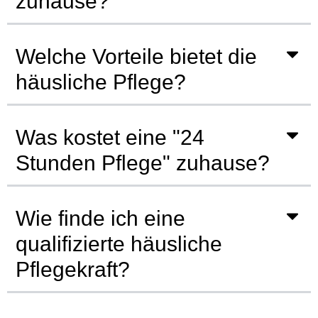
zuhause?
Welche Vorteile bietet die
häusliche Pflege?
Was kostet eine "24
Stunden Pflege" zuhause?
Wie finde ich eine
qualifizierte häusliche
Pflegekraft?