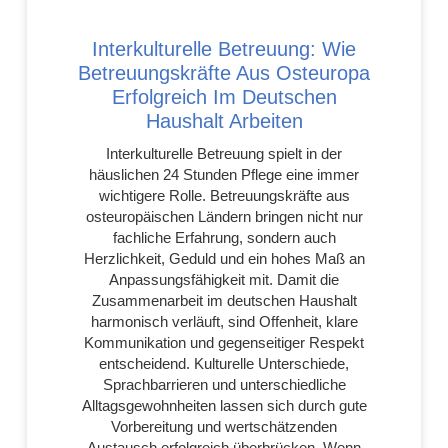
Interkulturelle Betreuung: Wie
Betreuungskräfte Aus Osteuropa
Erfolgreich Im Deutschen
Haushalt Arbeiten
Interkulturelle Betreuung spielt in der
häuslichen 24 Stunden Pflege eine immer
wichtigere Rolle. Betreuungskräfte aus
osteuropäischen Ländern bringen nicht nur
fachliche Erfahrung, sondern auch
Herzlichkeit, Geduld und ein hohes Maß an
Anpassungsfähigkeit mit. Damit die
Zusammenarbeit im deutschen Haushalt
harmonisch verläuft, sind Offenheit, klare
Kommunikation und gegenseitiger Respekt
entscheidend. Kulturelle Unterschiede,
Sprachbarrieren und unterschiedliche
Alltagsgewohnheiten lassen sich durch gute
Vorbereitung und wertschätzenden
Austausch erfolgreich überbrücken. Wenn