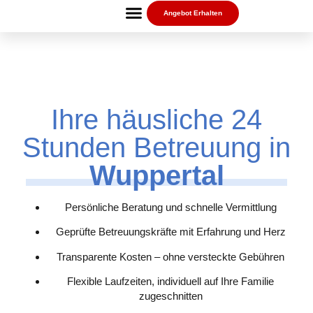
Angebot Erhalten
Ihre häusliche 24
Stunden Betreuung in
Wuppertal
Persönliche Beratung und schnelle Vermittlung
Geprüfte Betreuungskräfte mit Erfahrung und Herz
Transparente Kosten – ohne versteckte Gebühren
Flexible Laufzeiten, individuell auf Ihre Familie
zugeschnitten