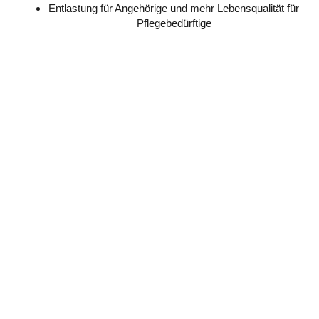
Entlastung für Angehörige und mehr Lebensqualität für
Pflegebedürftige