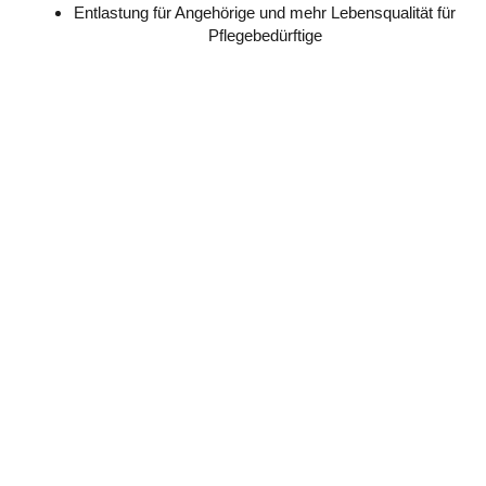
Entlastung für Angehörige und mehr Lebensqualität für
Pflegebedürftige