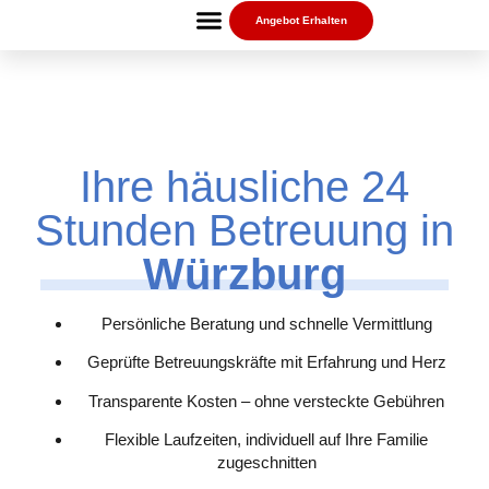
Angebot Erhalten
Ihre häusliche 24
Stunden Betreuung in
Würzburg
Persönliche Beratung und schnelle Vermittlung
Geprüfte Betreuungskräfte mit Erfahrung und Herz
Transparente Kosten – ohne versteckte Gebühren
Flexible Laufzeiten, individuell auf Ihre Familie
zugeschnitten