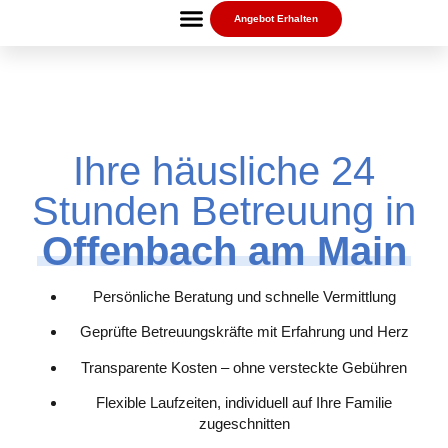
Angebot Erhalten
Ihre häusliche 24
Stunden Betreuung in
Offenbach am Main
Persönliche Beratung und schnelle Vermittlung
Geprüfte Betreuungskräfte mit Erfahrung und Herz
Transparente Kosten – ohne versteckte Gebühren
Flexible Laufzeiten, individuell auf Ihre Familie
zugeschnitten