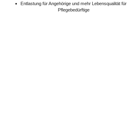
Entlastung für Angehörige und mehr Lebensqualität für
Pflegebedürftige