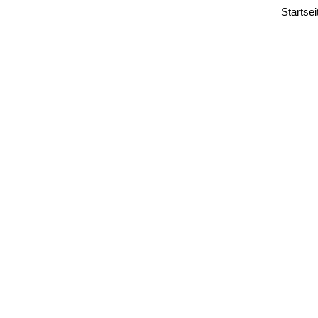
Startsei