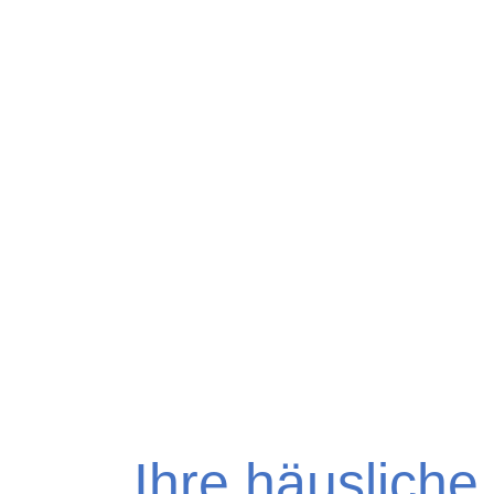
Ihre häusliche