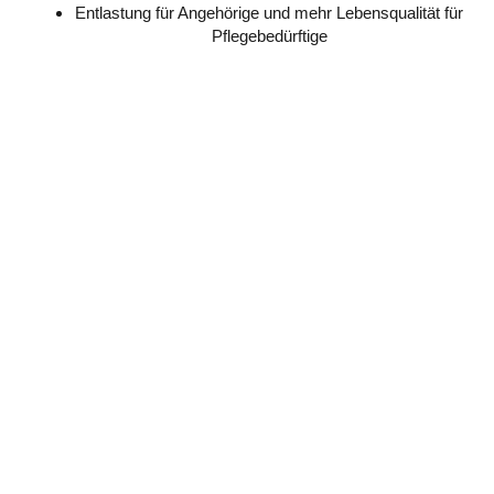
Entlastung für Angehörige und mehr Lebensqualität für
Pflegebedürftige