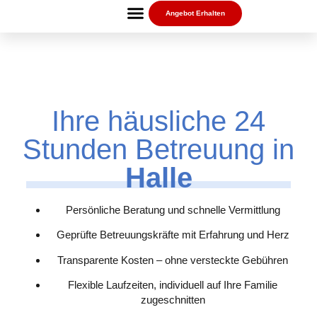
Angebot Erhalten
Ihre häusliche 24
Stunden Betreuung in
Halle
Persönliche Beratung und schnelle Vermittlung
Geprüfte Betreuungskräfte mit Erfahrung und Herz
Transparente Kosten – ohne versteckte Gebühren
Flexible Laufzeiten, individuell auf Ihre Familie
zugeschnitten