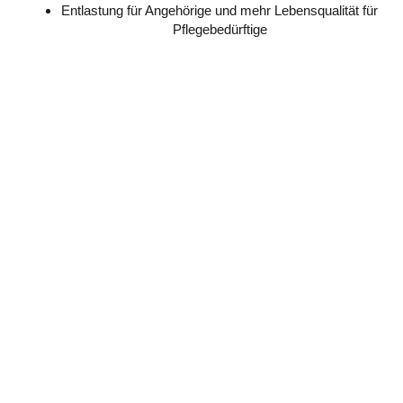
Entlastung für Angehörige und mehr Lebensqualität für
Pflegebedürftige