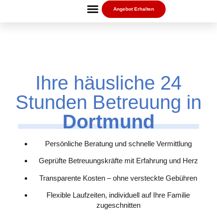
Angebot Erhalten
Ihre häusliche 24
Stunden Betreuung in
Dortmund
Persönliche Beratung und schnelle Vermittlung
Geprüfte Betreuungskräfte mit Erfahrung und Herz
Transparente Kosten – ohne versteckte Gebühren
Flexible Laufzeiten, individuell auf Ihre Familie
zugeschnitten